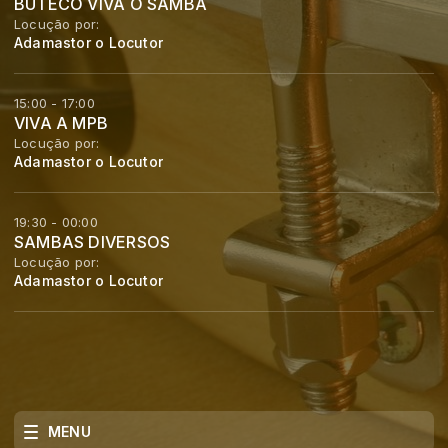
BUTECO VIVA O SAMBA
Locução por:
Adamastor o Locutor
15:00 - 17:00
VIVA A MPB
Locução por:
Adamastor o Locutor
19:30 - 00:00
SAMBAS DIVERSOS
Locução por:
Adamastor o Locutor
MENU