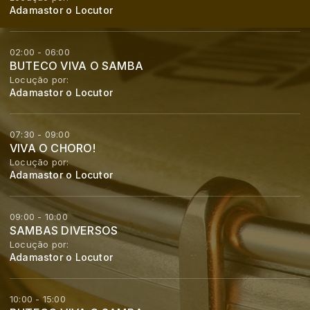
Adamastor o Locutor
02:00 - 06:00
BUTECO VIVA O SAMBA
Locução por:
Adamastor o Locutor
07:30 - 09:00
VIVA O CHORO!
Locução por:
Adamastor o Locutor
09:00 - 10:00
SAMBAS DIVERSOS
Locução por:
Adamastor o Locutor
10:00 - 15:00