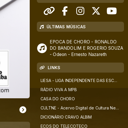
ÚLTIMAS MÚSICAS
EPOCA DE CHORO - RONALDO
DO BANDOLIM E ROGERIO SOUZA
- Odeon - Ernesto Nazareth
LINKS
LIESA - LIGA INDEPENDENTE DAS ESCOLAS DE SAMBA
RÁDIO VIVA A MPB
CASA DO CHORO
CULTNE - Acervo Digital de Cultura Negra
DICIONÁRIO CRAVO ALBIM
ECOS DO TELECOTECO