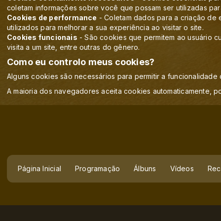
coletam informações sobre você que possam ser utilizadas para 
Cookies de performance
- Coletam dados para a criação de e
utilizados para melhorar a sua experiência ao visitar o site.
Cookies funcionais
- São cookies que permitem ao usuário cus
visita a um site, entre outras do gênero.
Como eu controlo meus cookies?
Alguns cookies são necessários para permitir a funcionalidade d
A maioria dos navegadores aceita cookies automaticamente, p
Página Inicial
Programação
Álbuns
Vídeos
Rec