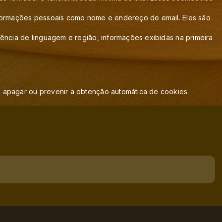
informações pessoais como nome e endereço de email. Eles são
ência de linguagem e região, informações exibidas na primeira
 apagar ou prevenir a obtenção automática de cookies.