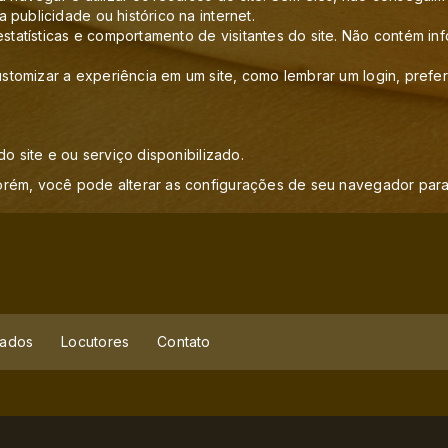
publicidade ou histórico na internet.
statísticas e comportamento de visitantes do site. Não contém 
tomizar a experiência em um site, como lembrar um login, prefer
o site e ou serviço disponibilizado.
orém, você pode alterar as configurações de seu navegador para
ados
Locutores
Contato