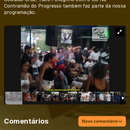
Contramão do Progresso também faz parte da nossa
programação.
Comentários
Novo comentário