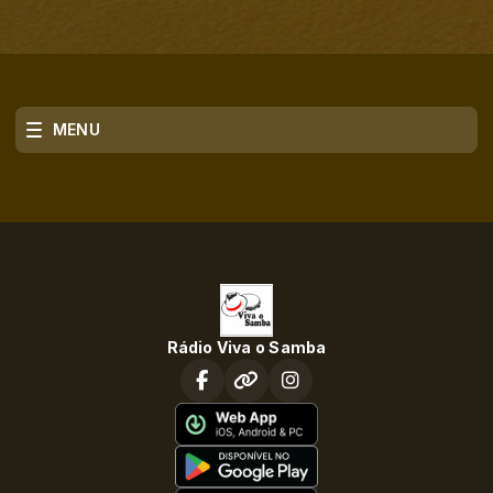
MENU
Rádio Viva o Samba