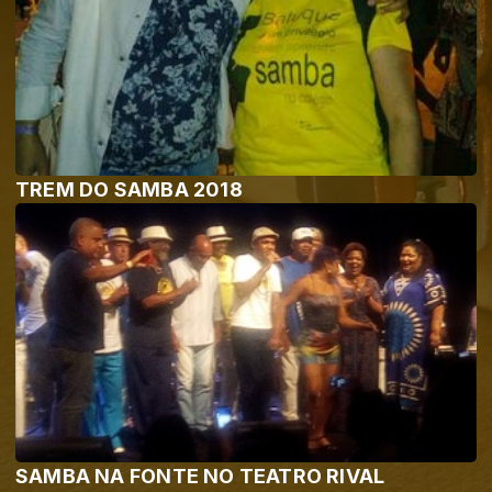
TREM DO SAMBA 2018
SAMBA NA FONTE NO TEATRO RIVAL