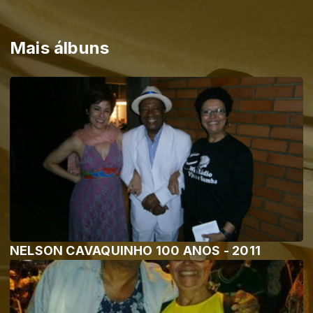
Mais álbuns
NELSON CAVAQUINHO 100 ANOS - 2011